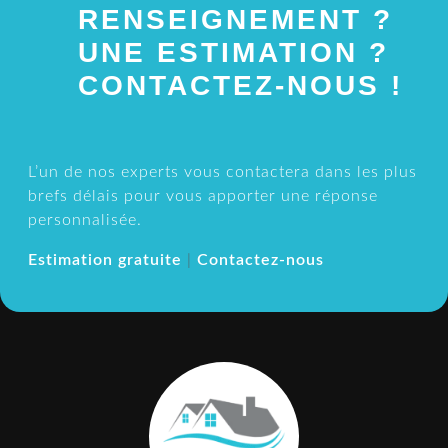
RENSEIGNEMENT ?
UNE ESTIMATION ?
CONTACTEZ-NOUS !
L’un de nos experts vous contactera dans les plus
brefs délais pour vous apporter une réponse
personnalisée.
Estimation gratuite
|
Contactez-nous